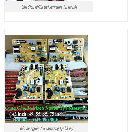
bán điều khiển tivi samsung tại hà nội
bán bo nguồn tivi samsung tại hà nội