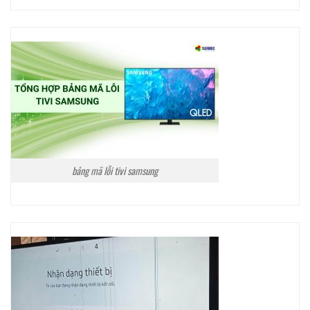
bảng mã lỗi tivi samsung