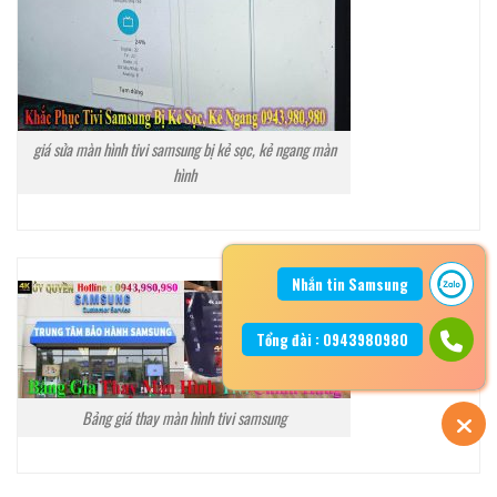
giá sửa màn hình tivi samsung bị kẻ sọc, kẻ ngang màn
hình
Nhắn tin Samsung
Tổng đài : 0943980980
Bảng giá thay màn hình tivi samsung