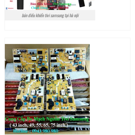
bán điều khiển tivi samsung tại hà nội