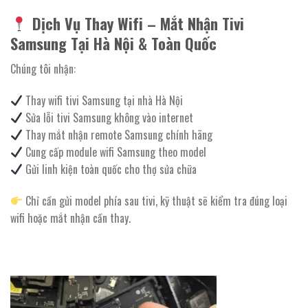
Dịch Vụ Thay Wifi – Mắt Nhận Tivi
Samsung Tại Hà Nội & Toàn Quốc
Chúng tôi nhận:
Thay wifi tivi Samsung tại nhà Hà Nội
Sửa lỗi tivi Samsung không vào internet
Thay mắt nhận remote Samsung chính hãng
Cung cấp module wifi Samsung theo model
Gửi linh kiện toàn quốc cho thợ sửa chữa
Chỉ cần gửi model phía sau tivi, kỹ thuật sẽ kiểm tra đúng loại
wifi hoặc mắt nhận cần thay.