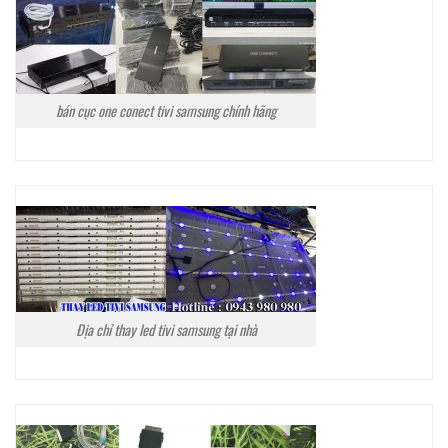
bán cục one conect tivi samsung chính hãng
Địa chỉ thay led tivi samsung tại nhà