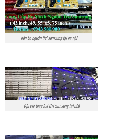
bán bo nguồn tivi samsung tại hà nội
Địa chỉ thay led tivi samsung tại nhà