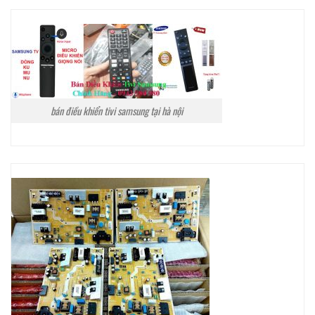
bán điều khiển tivi samsung tại hà nội