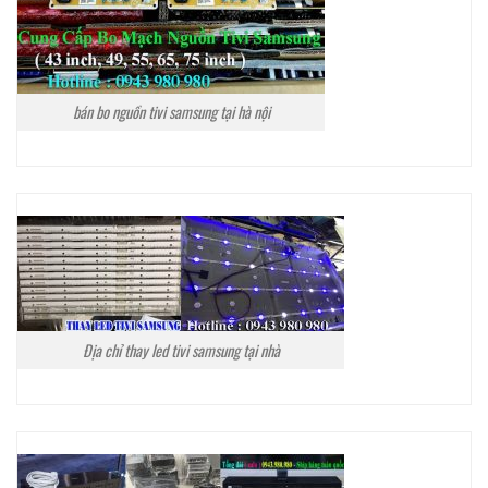
bán bo nguồn tivi samsung tại hà nội
Địa chỉ thay led tivi samsung tại nhà