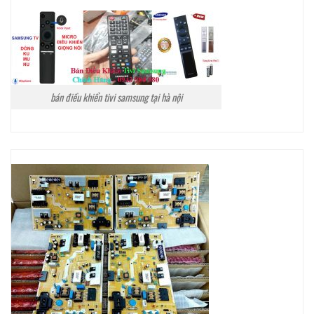
bán điều khiển tivi samsung tại hà nội