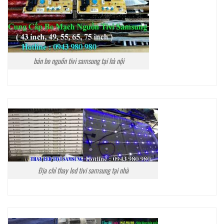
bán bo nguồn tivi samsung tại hà nội
Địa chỉ thay led tivi samsung tại nhà