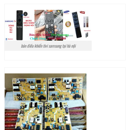
bán điều khiển tivi samsung tại hà nội