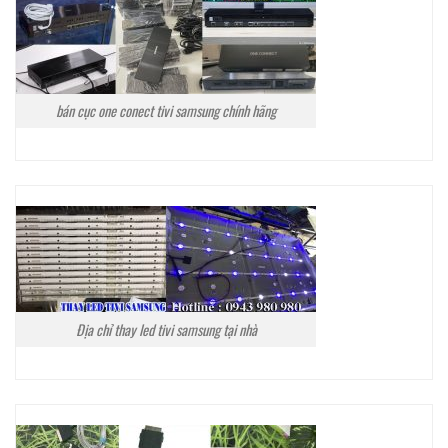
bán cục one conect tivi samsung chính hãng
Địa chỉ thay led tivi samsung tại nhà