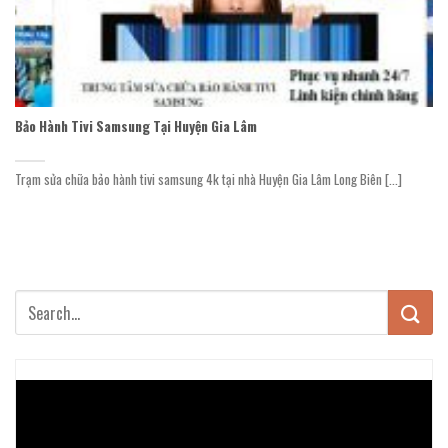
Bảo Hành Tivi Samsung Tại Huyện Gia Lâm
Trạm sửa chữa bảo hành tivi samsung 4k tại nhà Huyện Gia Lâm Long Biên [...]
Trình
chơi
Video