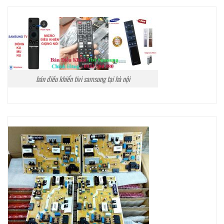
bán điều khiển tivi samsung tại hà nội