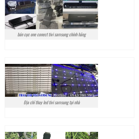
bán cục one conect tivi samsung chính hãng
Địa chỉ thay led tivi samsung tại nhà