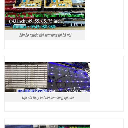
bán bo nguồn tivi samsung tại hà nội
Địa chỉ thay led tivi samsung tại nhà