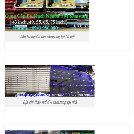
bán bo nguồn tivi samsung tại hà nội
Địa chỉ thay led tivi samsung tại nhà