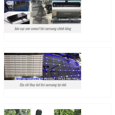
bán cục one conect tivi samsung chính hãng
Địa chỉ thay led tivi samsung tại nhà