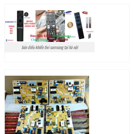
bán điều khiển tivi samsung tại hà nội