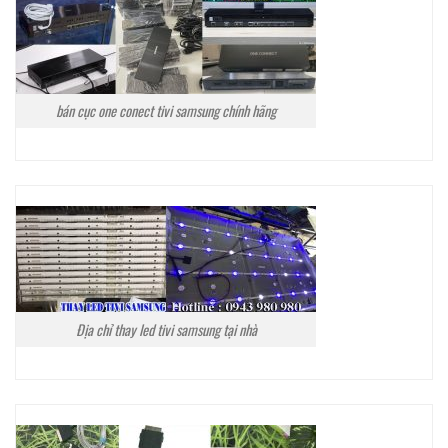
bán cục one conect tivi samsung chính hãng
Địa chỉ thay led tivi samsung tại nhà