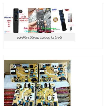
bán điều khiển tivi samsung tại hà nội