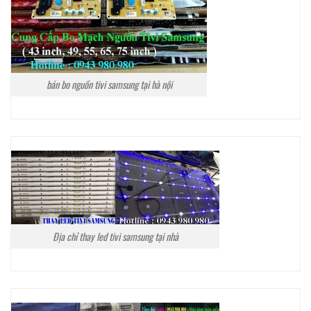
bán bo nguồn tivi samsung tại hà nội
Địa chỉ thay led tivi samsung tại nhà