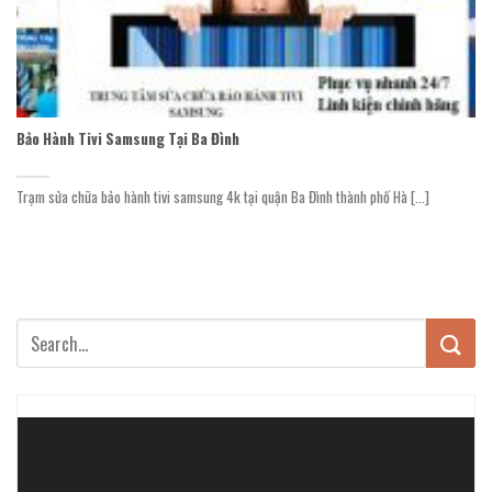
Bảo Hành Tivi Samsung Tại Ba Đình
Trạm sửa chữa bảo hành tivi samsung 4k tại quận Ba Đình thành phố Hà [...]
Trình
chơi
Video