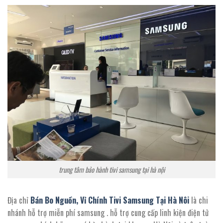
trung tâm bảo hành tivi samsung tại hà nội
Địa chỉ
Bán Bo Nguồn, Vỉ Chính Tivi Samsung Tại Hà Nôi
là chi
nhánh hỗ trợ miễn phí samsung . hỗ trợ cung cấp linh kiện điện tử