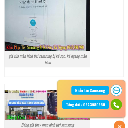
giá sửa màn hình tivi samsung bị kẻ sọc, kẻ ngang màn
hình
Nhắn tin Samsung
Tổng đài : 0943980980
Bảng giá thay màn hình tivi samsung