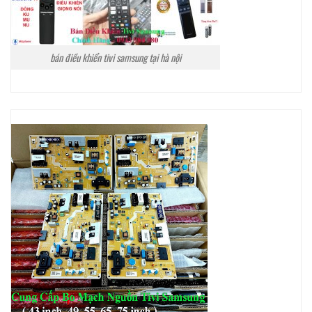
bán điều khiển tivi samsung tại hà nội