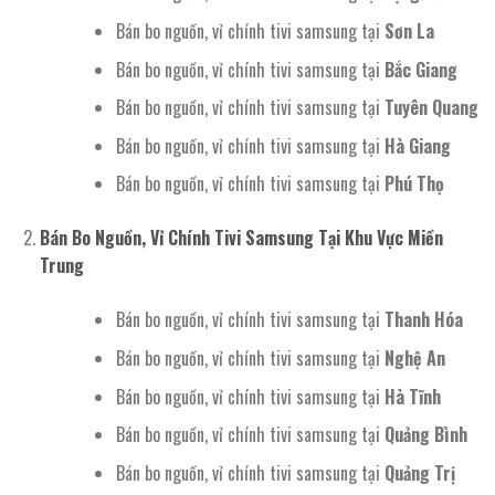
Bán bo nguồn, vỉ chính tivi samsung tại
Sơn La
Bán bo nguồn, vỉ chính tivi samsung tại
Bắc Giang
Bán bo nguồn, vỉ chính tivi samsung tại
Tuyên Quang
Bán bo nguồn, vỉ chính tivi samsung tại
Hà Giang
Bán bo nguồn, vỉ chính tivi samsung tại
Phú Thọ
Bán Bo Nguồn, Vỉ Chính Tivi Samsung Tại Khu Vực Miền
Trung
Bán bo nguồn, vỉ chính tivi samsung tại
Thanh Hóa
Bán bo nguồn, vỉ chính tivi samsung tại
Nghệ An
Bán bo nguồn, vỉ chính tivi samsung tại
Hà Tĩnh
Bán bo nguồn, vỉ chính tivi samsung tại
Quảng Bình
Bán bo nguồn, vỉ chính tivi samsung tại
Quảng Trị