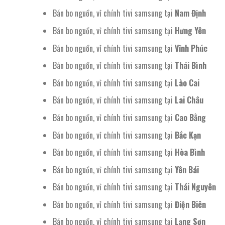
Bán bo nguồn, vỉ chính tivi samsung tại
Nam Định
Bán bo nguồn, vỉ chính tivi samsung tại
Hưng Yên
Bán bo nguồn, vỉ chính tivi samsung tại
Vĩnh Phúc
Bán bo nguồn, vỉ chính tivi samsung tại
Thái Bình
Bán bo nguồn, vỉ chính tivi samsung tại
Lào Cai
Bán bo nguồn, vỉ chính tivi samsung tại
Lai Châu
Bán bo nguồn, vỉ chính tivi samsung tại
Cao Bằng
Bán bo nguồn, vỉ chính tivi samsung tại
Bắc Kạn
Bán bo nguồn, vỉ chính tivi samsung tại
Hòa Bình
Bán bo nguồn, vỉ chính tivi samsung tại
Yên Bái
Bán bo nguồn, vỉ chính tivi samsung tại
Thái Nguyên
Bán bo nguồn, vỉ chính tivi samsung tại
Điện Biên
Bán bo nguồn, vỉ chính tivi samsung tại
Lạng Sơn