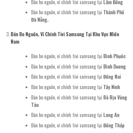
Bán bo nguồn, vỉ chính tivi samsung tại
Lâm Đồng
Bán bo nguồn, vỉ chính tivi samsung tại
Thành Phố
Đà Nẵng.
Bán Bo Nguồn, Vỉ Chính Tivi Samsung Tại Khu Vực Miền
Nam
Bán bo nguồn, vỉ chính tivi samsung tại
Bình Phước
Bán bo nguồn, vỉ chính tivi samsung tại
Bình Dương
Bán bo nguồn, vỉ chính tivi samsung tại
Đồng Nai
Bán bo nguồn, vỉ chính tivi samsung tại
Tây Ninh
Bán bo nguồn, vỉ chính tivi samsung tại
Bà Rịa Vũng
Tàu
Bán bo nguồn, vỉ chính tivi samsung tại
Long An
Bán bo nguồn, vỉ chính tivi samsung tại
Đồng Tháp