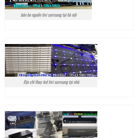
bán bo nguồn tivi samsung tại hà nội
Địa chỉ thay led tivi samsung tại nhà