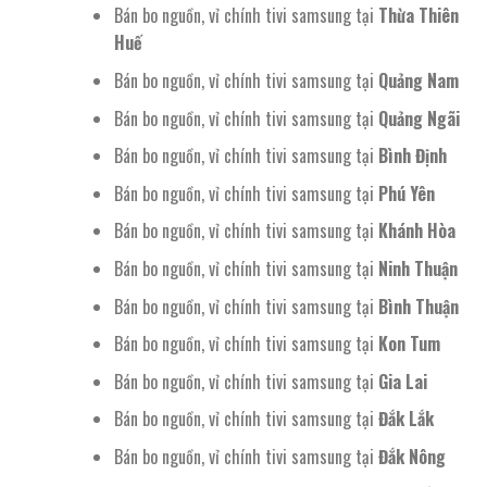
Bán bo nguồn, vỉ chính tivi samsung tại
Thừa Thiên
Huế
Bán bo nguồn, vỉ chính tivi samsung tại
Quảng Nam
Bán bo nguồn, vỉ chính tivi samsung tại
Quảng Ngãi
Bán bo nguồn, vỉ chính tivi samsung tại
Bình Định
Bán bo nguồn, vỉ chính tivi samsung tại
Phú Yên
Bán bo nguồn, vỉ chính tivi samsung tại
Khánh Hòa
Bán bo nguồn, vỉ chính tivi samsung tại
Ninh Thuận
Bán bo nguồn, vỉ chính tivi samsung tại
Bình Thuận
Bán bo nguồn, vỉ chính tivi samsung tại
Kon Tum
Bán bo nguồn, vỉ chính tivi samsung tại
Gia Lai
Bán bo nguồn, vỉ chính tivi samsung tại
Đắk Lắk
Bán bo nguồn, vỉ chính tivi samsung tại
Đắk Nông