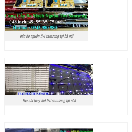
bán bo nguồn tivi samsung tại hà nội
Địa chỉ thay led tivi samsung tại nhà