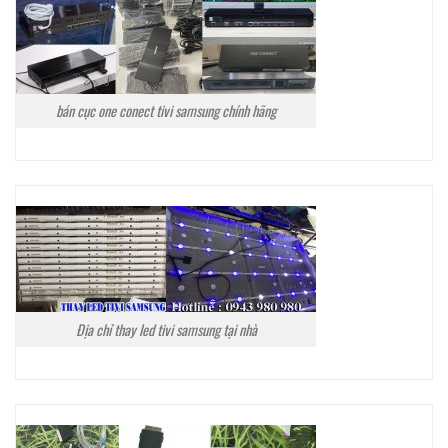
bán cục one conect tivi samsung chính hãng
Địa chỉ thay led tivi samsung tại nhà