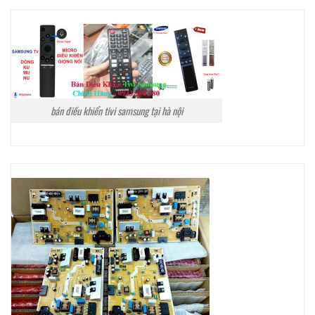
bán điều khiển tivi samsung tại hà nội