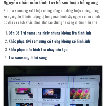
Nguyên nhân màn hình tivi kẻ sọc hoặc kẻ ngang
Khi tivi samsung xuất hiện những dòng chỉ đứng hoặc những dòng
kẻ ngang đó là hiện tượng bị hỏng màn hình vậy nguyên nhân chính
do đâu và cách khắc phục như nào chúng ta cùng đi tìm hiểu nhé
Đèn Đỏ Tivi samsung nháy nhưng không lên hình ảnh
Khắc phục tivi samsung có tiếng không có hình ảnh
Khắc phục màn hình tivi nháy liên tục
Tivi samsung bị hở sáng