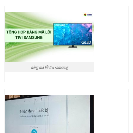
bảng mã lỗi tivi samsung