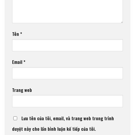
Tên
*
Email
*
Trang web
Lưu tên của tôi, email, và trang web trong trình
duyệt này cho lần bình luận kế tiếp của tôi.