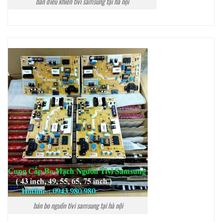
bán điều khiển tivi samsung tại hà nội
bán bo nguồn tivi samsung tại hà nội