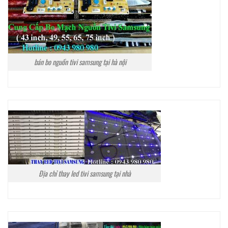
bán bo nguồn tivi samsung tại hà nội
Địa chỉ thay led tivi samsung tại nhà