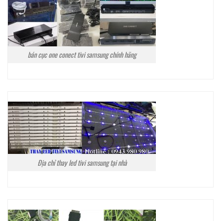
bán cục one conect tivi samsung chính hãng
Địa chỉ thay led tivi samsung tại nhà