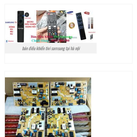
bán điều khiển tivi samsung tại hà nội