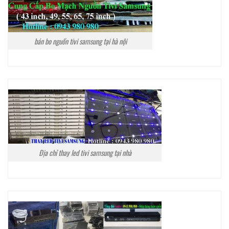
bán bo nguồn tivi samsung tại hà nội
Địa chỉ thay led tivi samsung tại nhà