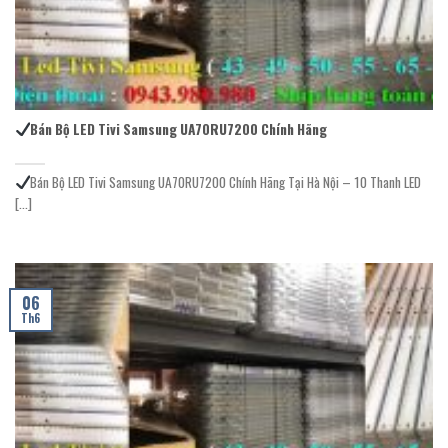
Bán Bộ LED Tivi Samsung UA70RU7200 Chính Hãng
Bán Bộ LED Tivi Samsung UA70RU7200 Chính Hãng Tại Hà Nội – 10 Thanh LED
[...]
06
Th6