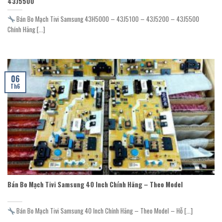
43J5500
Bán Bo Mạch Tivi Samsung 43H5000 – 43J5100 – 43J5200 – 43J5500
Chính Hãng [...]
06
Th6
Bán Bo Mạch Tivi Samsung 40 Inch Chính Hãng – Theo Model
Bán Bo Mạch Tivi Samsung 40 Inch Chính Hãng – Theo Model – Hỗ [...]