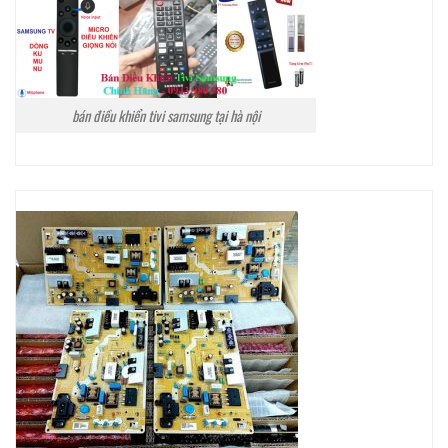
bán điều khiển tivi samsung tại hà nội