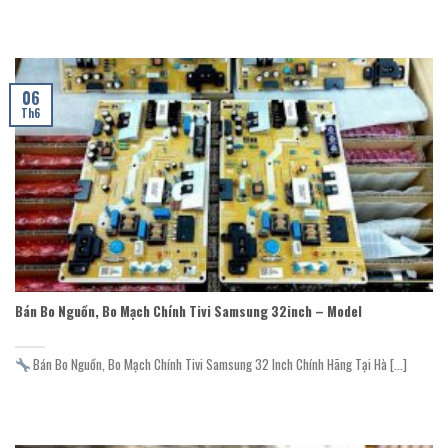
06
Th6
Bán Bo Nguồn, Bo Mạch Chính Tivi Samsung 32inch – Model
Bán Bo Nguồn, Bo Mạch Chính Tivi Samsung 32 Inch Chính Hãng Tại Hà [...]