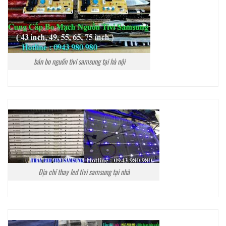
bán bo nguồn tivi samsung tại hà nội
Địa chỉ thay led tivi samsung tại nhà