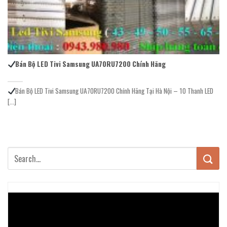
Bán Bộ LED Tivi Samsung UA70RU7200 Chính Hãng
Bán Bộ LED Tivi Samsung UA70RU7200 Chính Hãng Tại Hà Nội – 10 Thanh LED
[...]
Trình
chơi
Video