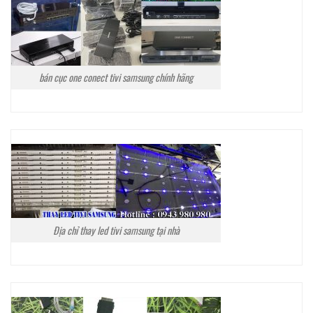
bán cục one conect tivi samsung chính hãng
Địa chỉ thay led tivi samsung tại nhà