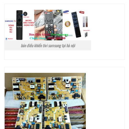
bán điều khiển tivi samsung tại hà nội