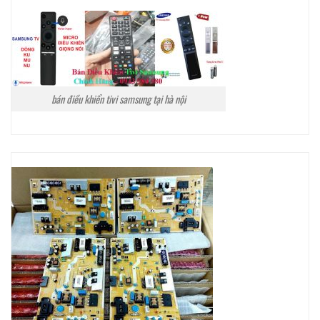
bán điều khiển tivi samsung tại hà nội