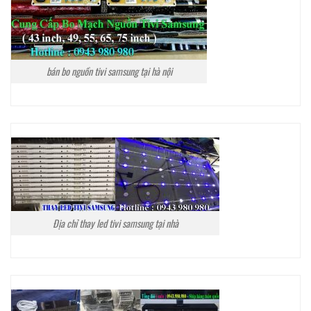
bán bo nguồn tivi samsung tại hà nội
Địa chỉ thay led tivi samsung tại nhà