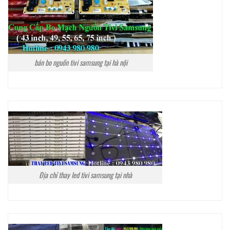
bán bo nguồn tivi samsung tại hà nội
Địa chỉ thay led tivi samsung tại nhà