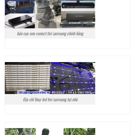
bán cục one conect tivi samsung chính hãng
Địa chỉ thay led tivi samsung tại nhà