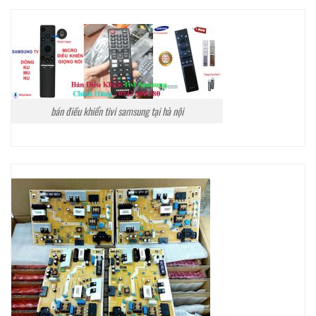
bán điều khiển tivi samsung tại hà nội