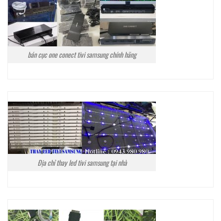
bán cục one conect tivi samsung chính hãng
Địa chỉ thay led tivi samsung tại nhà