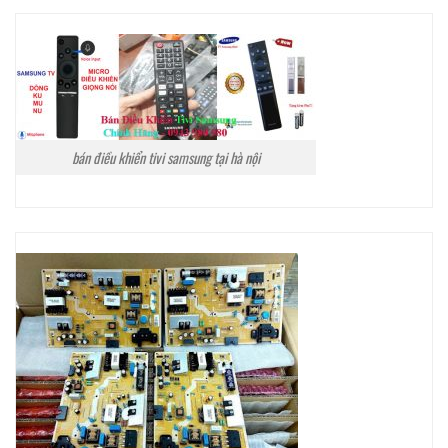
bán điều khiển tivi samsung tại hà nội