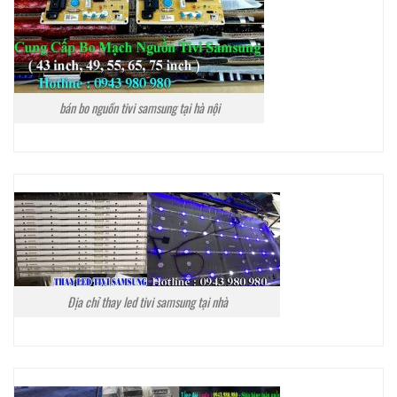
bán bo nguồn tivi samsung tại hà nội
Địa chỉ thay led tivi samsung tại nhà