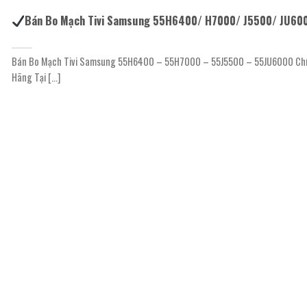
Bán Bo Mạch Tivi Samsung 55H6400/ H7000/ J5500/ JU60
Bán Bo Mạch Tivi Samsung 55H6400 – 55H7000 – 55J5500 – 55JU6000 Ch
Hãng Tại [...]