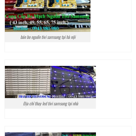
bán bo nguồn tivi samsung tại hà nội
Địa chỉ thay led tivi samsung tại nhà