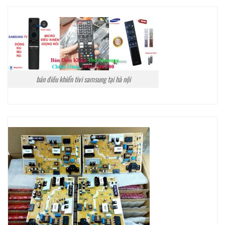
bán điều khiển tivi samsung tại hà nội