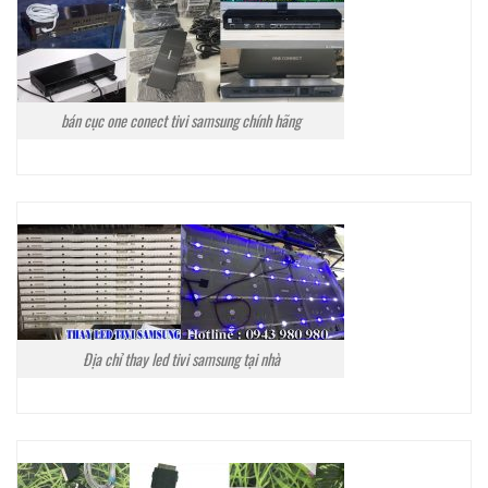
bán cục one conect tivi samsung chính hãng
Địa chỉ thay led tivi samsung tại nhà