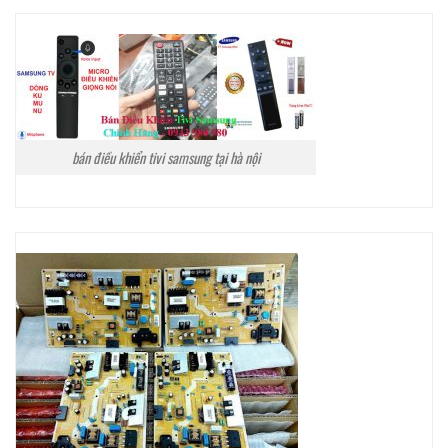
bán điều khiển tivi samsung tại hà nội