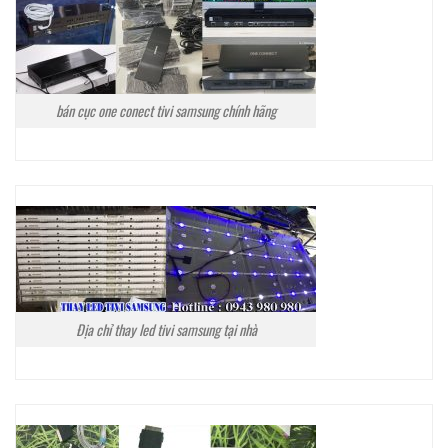
bán cục one conect tivi samsung chính hãng
Địa chỉ thay led tivi samsung tại nhà