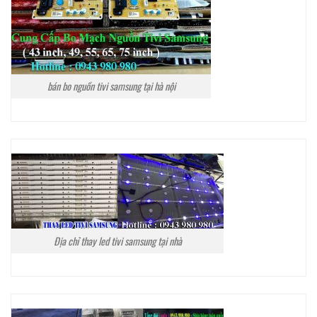
bán bo nguồn tivi samsung tại hà nội
Địa chỉ thay led tivi samsung tại nhà