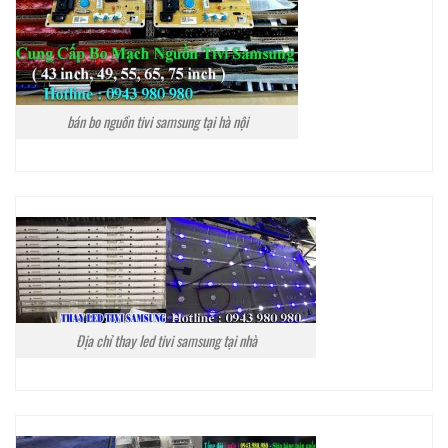
bán bo nguồn tivi samsung tại hà nội
Địa chỉ thay led tivi samsung tại nhà