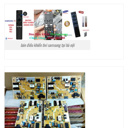
bán điều khiển tivi samsung tại hà nội