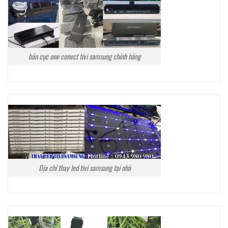
bán cục one conect tivi samsung chính hãng
Địa chỉ thay led tivi samsung tại nhà