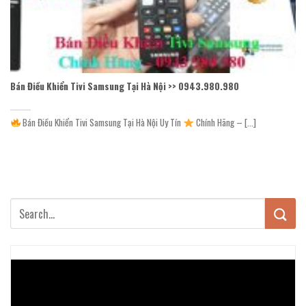
Bán Điều Khiển Tivi Samsung Tại Hà Nội >> 0943.980.980
Bán Điều Khiển Tivi Samsung Tại Hà Nội Uy Tín
Chính Hãng – [...]
Trình
chơi
Video