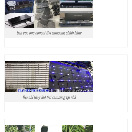
bán cục one conect tivi samsung chính hãng
Địa chỉ thay led tivi samsung tại nhà