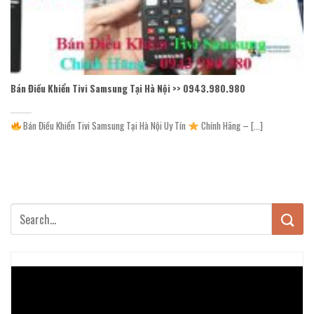
Bán Điều Khiển Tivi Samsung Tại Hà Nội >> 0943.980.980
Bán Điều Khiển Tivi Samsung Tại Hà Nội Uy Tín
Chính Hãng – [...]
Trình
chơi
Video