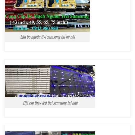
bán bo nguồn tivi samsung tại hà nội
Địa chỉ thay led tivi samsung tại nhà