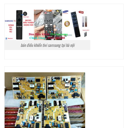
bán điều khiển tivi samsung tại hà nội