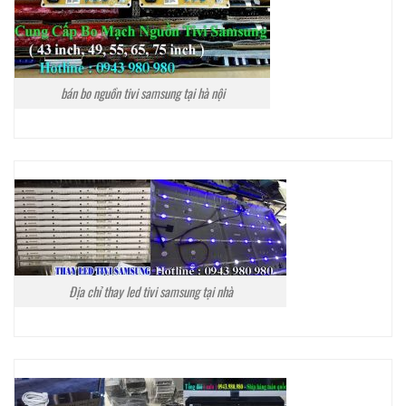
bán bo nguồn tivi samsung tại hà nội
Địa chỉ thay led tivi samsung tại nhà