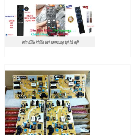
bán điều khiển tivi samsung tại hà nội