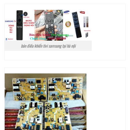
bán điều khiển tivi samsung tại hà nội