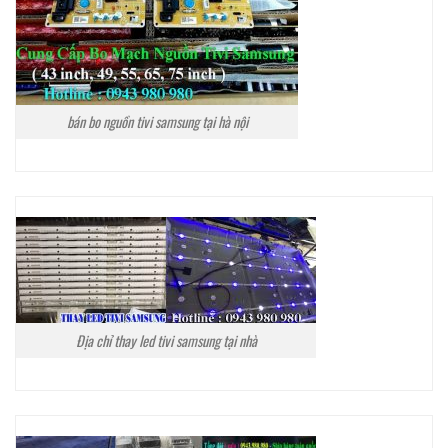
bán bo nguồn tivi samsung tại hà nội
Địa chỉ thay led tivi samsung tại nhà