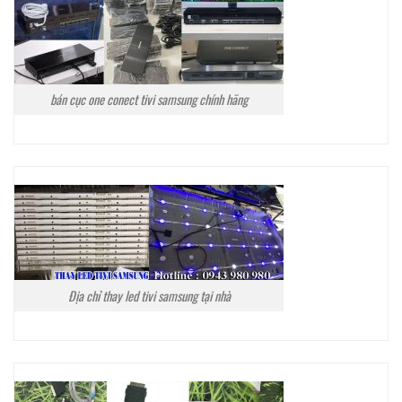
bán cục one conect tivi samsung chính hãng
Địa chỉ thay led tivi samsung tại nhà