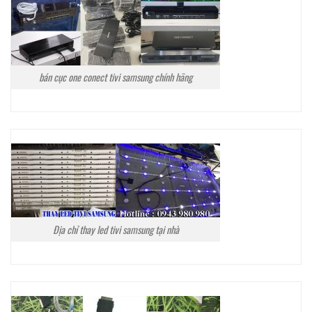
bán cục one conect tivi samsung chính hãng
Địa chỉ thay led tivi samsung tại nhà