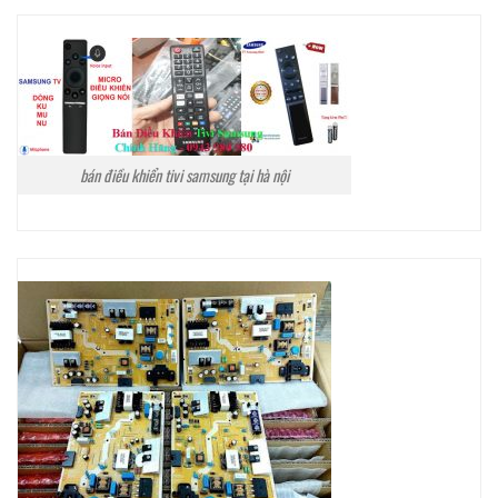
bán điều khiển tivi samsung tại hà nội