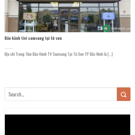
Bảo hành tivi samsung tại từ sơn
Địa chỉ Trung Tâm Bảo Hành TV Samsung Tại Từ Sơn TP Bắc Ninh là [...]
Trình
chơi
Video