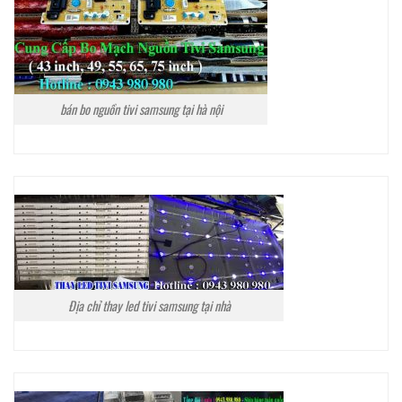
bán bo nguồn tivi samsung tại hà nội
Địa chỉ thay led tivi samsung tại nhà