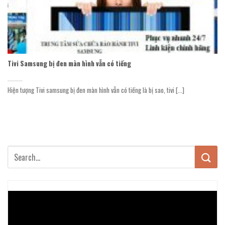
Tivi Samsung bị đen màn hình vẫn có tiếng
Hiện tượng Tivi samsung bị đen màn hình vẫn có tiếng là bị sao, tivi [...]
Trình
chơi
Video