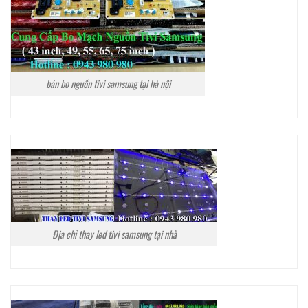
bán bo nguồn tivi samsung tại hà nội
Địa chỉ thay led tivi samsung tại nhà