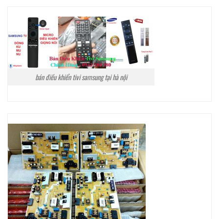
bán điều khiển tivi samsung tại hà nội