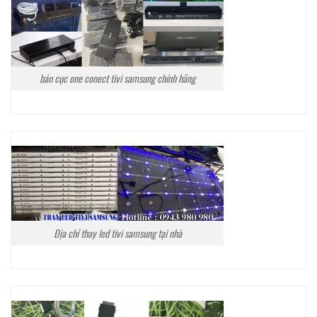
bán cục one conect tivi samsung chính hãng
Địa chỉ thay led tivi samsung tại nhà