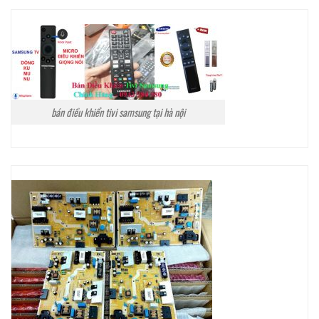
bán điều khiển tivi samsung tại hà nội