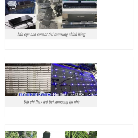
bán cục one conect tivi samsung chính hãng
Địa chỉ thay led tivi samsung tại nhà