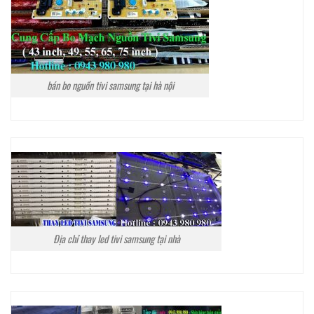
bán bo nguồn tivi samsung tại hà nội
Địa chỉ thay led tivi samsung tại nhà