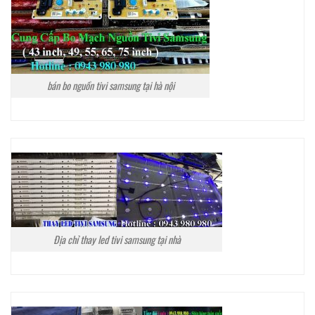
bán bo nguồn tivi samsung tại hà nội
Địa chỉ thay led tivi samsung tại nhà