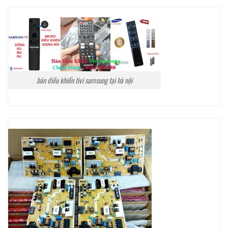
bán điều khiển tivi samsung tại hà nội