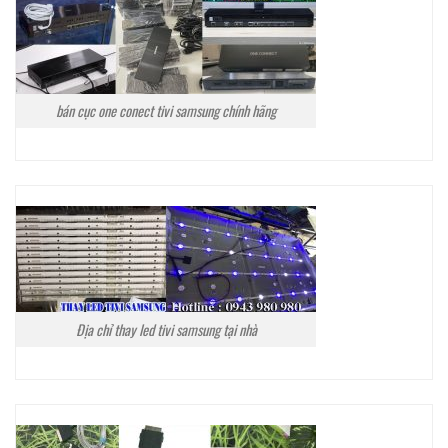
bán cục one conect tivi samsung chính hãng
Địa chỉ thay led tivi samsung tại nhà