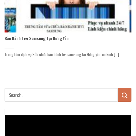
Bảo Hành Tivi Samsung Tại Hưng Yên
Trung tâm dịch vụ Sửa chữa bảo hành tivi samsung tại Hưng yên xin kính [...]
Trình
chơi
Video