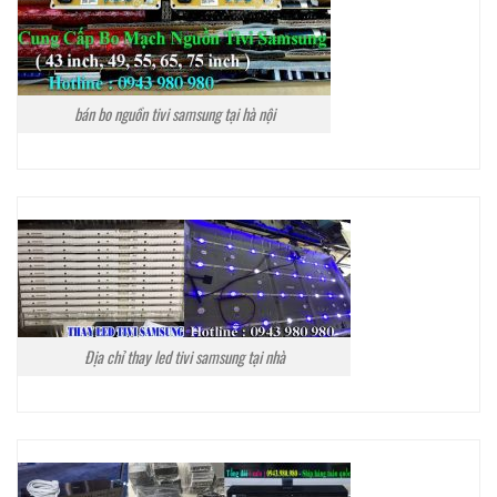
bán bo nguồn tivi samsung tại hà nội
Địa chỉ thay led tivi samsung tại nhà