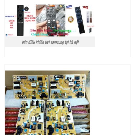
bán điều khiển tivi samsung tại hà nội