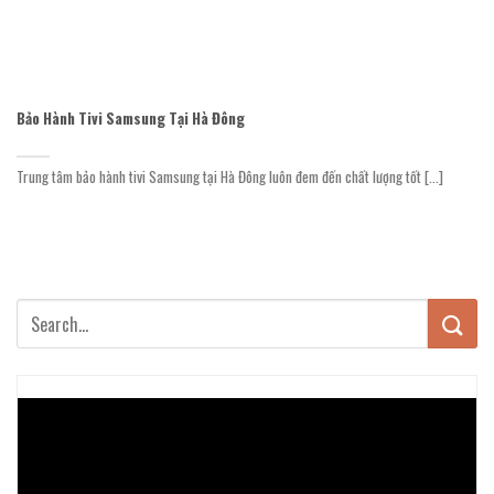
Bảo Hành Tivi Samsung Tại Hà Đông
Trung tâm bảo hành tivi Samsung tại Hà Đông luôn đem đến chất lượng tốt [...]
Trình
chơi
Video