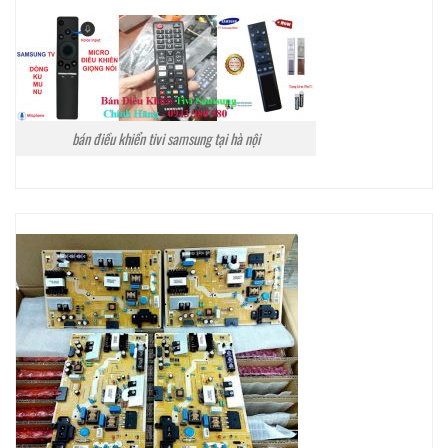
bán điều khiển tivi samsung tại hà nội