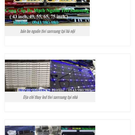
bán bo nguồn tivi samsung tại hà nội
Địa chỉ thay led tivi samsung tại nhà