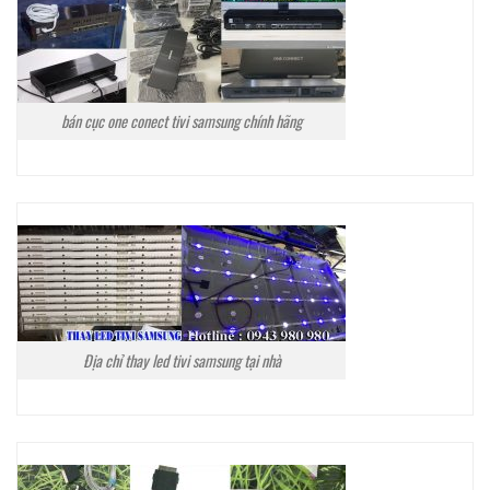
bán cục one conect tivi samsung chính hãng
Địa chỉ thay led tivi samsung tại nhà