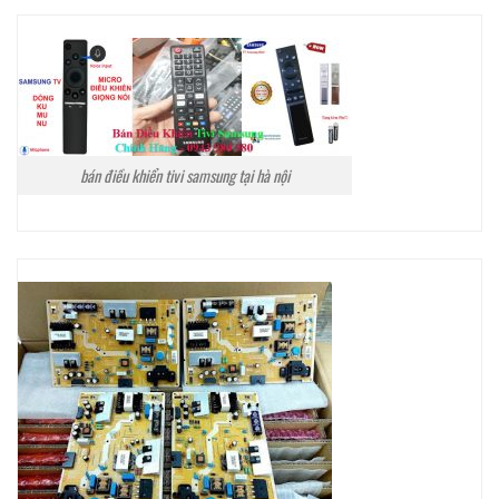
bán điều khiển tivi samsung tại hà nội