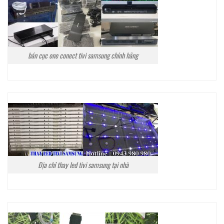
bán cục one conect tivi samsung chính hãng
Địa chỉ thay led tivi samsung tại nhà