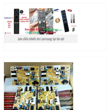
bán điều khiển tivi samsung tại hà nội