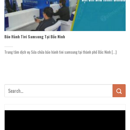
Bảo Hành Tivi Samsung Tại Bắc Ninh
Trung tâm dịch vụ Sửa chữa bảo hành tivi samsung tại thành phố Bắc Ninh [...]
Trình
chơi
Video