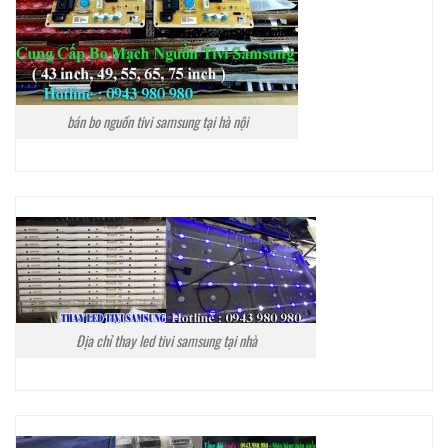
bán bo nguồn tivi samsung tại hà nội
Địa chỉ thay led tivi samsung tại nhà