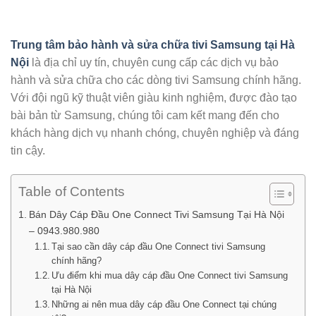
Trung tâm bảo hành và sửa chữa tivi Samsung tại Hà
Nội
là địa chỉ uy tín, chuyên cung cấp các dịch vụ bảo
hành và sửa chữa cho các dòng tivi Samsung chính hãng.
Với đội ngũ kỹ thuật viên giàu kinh nghiệm, được đào tạo
bài bản từ Samsung, chúng tôi cam kết mang đến cho
khách hàng dịch vụ nhanh chóng, chuyên nghiệp và đáng
tin cậy.
Table of Contents
Bán Dây Cáp Đầu One Connect Tivi Samsung Tại Hà Nội
– 0943.980.980
Tại sao cần dây cáp đầu One Connect tivi Samsung
chính hãng?
Ưu điểm khi mua dây cáp đầu One Connect tivi Samsung
tại Hà Nội
Những ai nên mua dây cáp đầu One Connect tại chúng