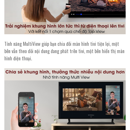
Tính năng MultiView giúp bạn chia đôi màn hình tivi tiện lợi, một
bên vẫn theo dõi nội dung đang phát trên tivi, một bên hiển thị màn
hình điện thoại.