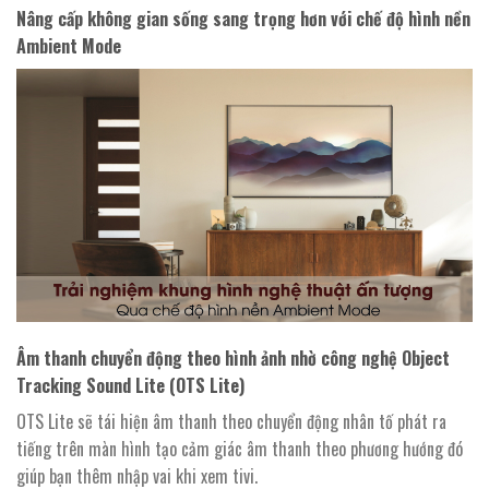
Nâng cấp không gian sống sang trọng hơn với chế độ hình nền
Ambient Mode
Âm thanh chuyển động theo hình ảnh nhờ công nghệ Object
Tracking Sound Lite (OTS Lite)
OTS Lite sẽ tái hiện âm thanh theo chuyển động nhân tố phát ra
tiếng trên màn hình tạo cảm giác âm thanh theo phương hướng đó
giúp bạn thêm nhập vai khi xem tivi.