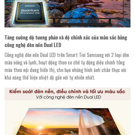
Tăng cường độ tương phản và độ chính xác của màu sắc bằng
công nghệ đèn nền Dual LED
Công nghệ đèn nền Dual LED trên Smart Tivi Samsung với 2 loại đèn
màu nóng và lạnh, hoạt động theo cơ chế tự động điều chỉnh tông
màu theo nội dung hiển thị, cho bạn những hình ảnh chân thực với
khả năng thể hiện nhiệt độ gần với tự nhiên nhất.