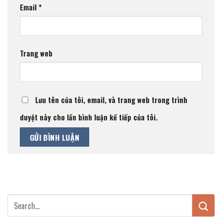
Email
*
Trang web
Lưu tên của tôi, email, và trang web trong trình
duyệt này cho lần bình luận kế tiếp của tôi.