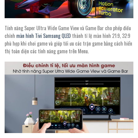
Tính năng Super Ultra Wide Game View và Game Bar cho phép điều
chỉnh
màn hình Tivi Samsung QLED
thành tỉ lệ màn hình 21:9, 32:9
phù hợp khi chơi game và giúp tối ưu các trận game bằng cách hiển
thị toàn diện các tính năng game trên Menu.