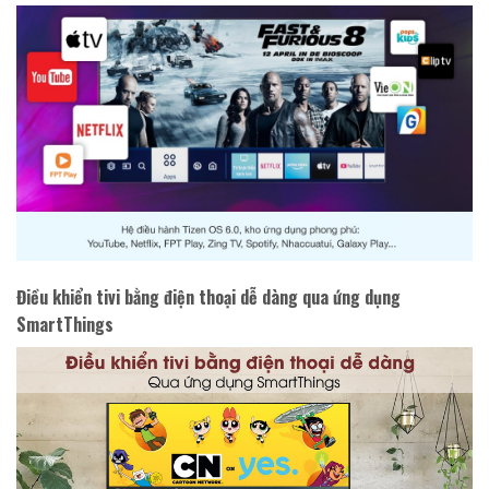
Điều khiển tivi bằng điện thoại dễ dàng qua ứng dụng
SmartThings