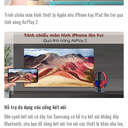
Trình chiếu màn hình thiết bị Apple như iPhone hay IPad lên tivi qua
tính năng AirPlay 2.
Hỗ trợ đa dạng các cổng kết nối
Bên cạnh kết nối có dây tivi Samsung có hỗ trợ kết nối không dây
Bluetooth, cho bạn dễ dàng kết nối tivi với các thiết bị khác như loa,