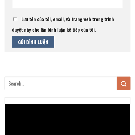
Lưu tên của tôi, email, và trang web trong trình
duyệt này cho lần bình luận kế tiếp của tôi.
Trình
chơi
Video