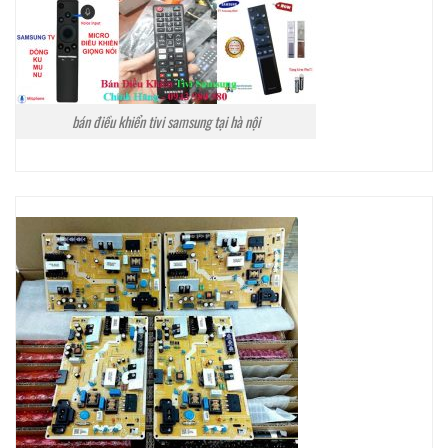
bán điều khiển tivi samsung tại hà nội