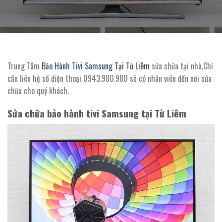
Trung Tâm
Bảo Hành Tivi Samsung Tại Từ Liêm
sửa chữa tại nhà,Chỉ
cần liên hệ số điện thoại 0943.980.980 sẽ có nhân viên đến nơi sửa
chữa cho quý khách.
Sửa chữa bảo hành tivi Samsung tại Từ Liêm