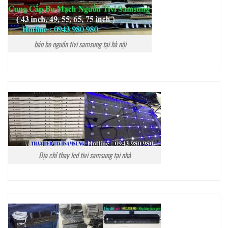
bán bo nguồn tivi samsung tại hà nội
Địa chỉ thay led tivi samsung tại nhà