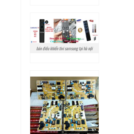
bán điều khiển tivi samsung tại hà nội