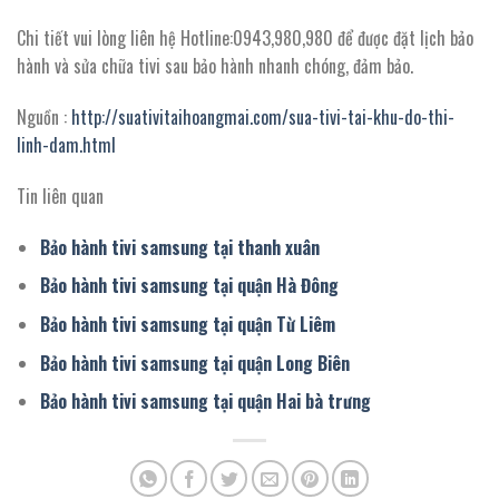
Chi tiết vui lòng liên hệ Hotline:0943,980,980 để được đặt lịch bảo
hành và sửa chữa tivi sau bảo hành nhanh chóng, đảm bảo.
Nguồn :
http://suativitaihoangmai.com/sua-tivi-tai-khu-do-thi-
linh-dam.html
Tin liên quan
Bảo hành tivi samsung tại thanh xuân
Bảo hành tivi samsung tại quận Hà Đông
Bảo hành tivi samsung tại quận Từ Liêm
Bảo hành tivi samsung tại quận Long Biên
Bảo hành tivi samsung tại quận Hai bà trưng