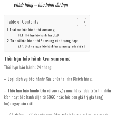
chính hãng – bảo hành dài hạn
Table of Contents
Thời hạn bảo hành tivi samsung
Thời hạn bảo hành Tivi QLED
Từ chối bảo hành tivi Samsung các trường hợp:
Dịch vụ ngoài bảo hành tivi samsung ( sửa chữa )
Thời hạn bảo hành tivi samsung
Thời hạn bảo hành:
24 tháng.
– Loại dịch vụ bảo hành:
Sửa chữa tại nhà Khách hàng.
– Thời hạn bảo hành:
Căn cứ vào ngày mua hàng (dựa trên tin nhắn
kích hoạt bảo hành điện tử 6060 hoặc hóa đơn giá trị gia tăng)
hoặc ngày sản xuất.