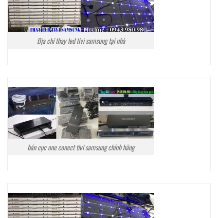
Địa chỉ thay led tivi samsung tại nhà
bán cục one conect tivi samsung chính hãng