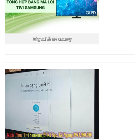
bảng mã lỗi tivi samsung