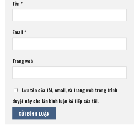
Tên
*
Email
*
Trang web
Lưu tên của tôi, email, và trang web trong trình
duyệt này cho lần bình luận kế tiếp của tôi.