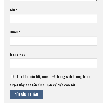
Tên
*
Email
*
Trang web
Lưu tên của tôi, email, và trang web trong trình
duyệt này cho lần bình luận kế tiếp của tôi.