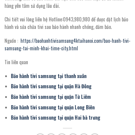
hàng yên tâm sử dụng lâu dài.
Chi tiết vui lòng liên hệ Hotline:0943,980,980 để được đặt lịch bảo
hành và sửa chữa tivi sau bảo hành nhanh chóng, đảm bảo.
Nguồn :
https://baohanhtivisamsung4ktaihanoi.com/bao-hanh-tivi-
samsung-tai-minh-khai-time-city.html
Tin liên quan
Bảo hành tivi samsung tại thanh xuân
Bảo hành tivi samsung tại quận Hà Đông
Bảo hành tivi samsung tại quận Từ Liêm
Bảo hành tivi samsung tại quận Long Biên
Bảo hành tivi samsung tại quận Hai bà trưng