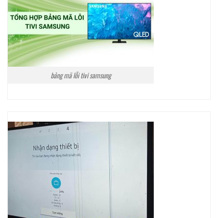
bảng mã lỗi tivi samsung