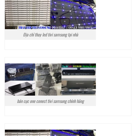
Địa chỉ thay led tivi samsung tại nhà
bán cục one conect tivi samsung chính hãng