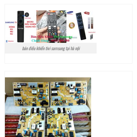
bán điều khiển tivi samsung tại hà nội