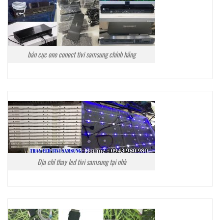
bán cục one conect tivi samsung chính hãng
Địa chỉ thay led tivi samsung tại nhà