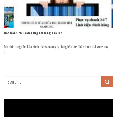
Bảo hành tivi samsung tại láng hòa lạc
Địa chỉ trung tâm bảo hành tivi samsung tại láng hòa lạc ( bảo hành tivi samsung
[...]
Trình
chơi
Video