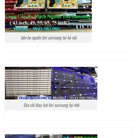
bán bo nguồn tivi samsung tại hà nội
Địa chỉ thay led tivi samsung tại nhà