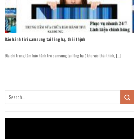
Bảo hành tivi samsung tại láng hạ, thái thịnh
Địa chỉ trung tâm bảo hành tivi samsung tại láng hạ ( khu vực thái thịnh, [...]
Trình
chơi
Video