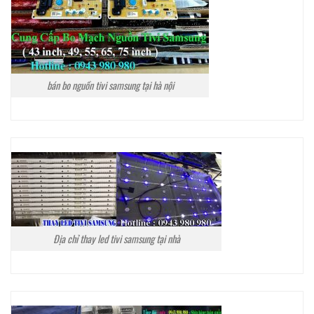
bán bo nguồn tivi samsung tại hà nội
Địa chỉ thay led tivi samsung tại nhà