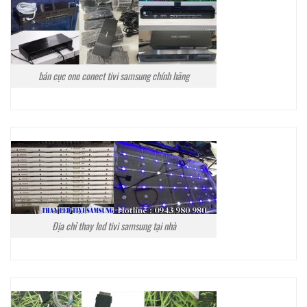
bán cục one conect tivi samsung chính hãng
Địa chỉ thay led tivi samsung tại nhà