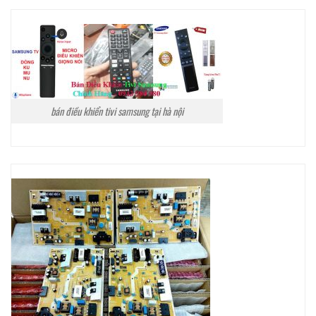
bán điều khiển tivi samsung tại hà nội