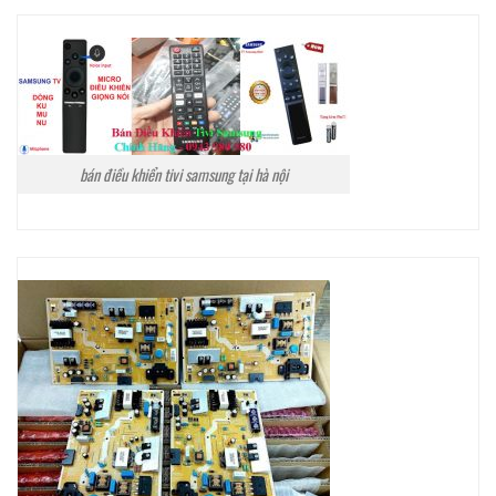
bán điều khiển tivi samsung tại hà nội