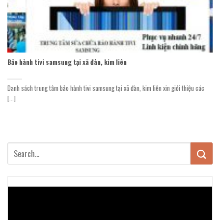
Bảo hành tivi samsung tại xã đàn, kim liên
Danh sách trung tâm bảo hành tivi samsung tại xã đàn, kim liên xin giới thiệu các
[...]
Trình
chơi
Video