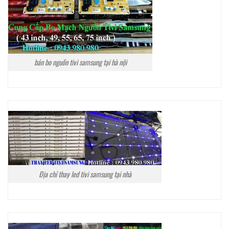
bán bo nguồn tivi samsung tại hà nội
Địa chỉ thay led tivi samsung tại nhà