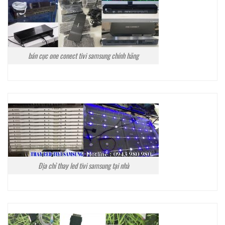
bán cục one conect tivi samsung chính hãng
Địa chỉ thay led tivi samsung tại nhà