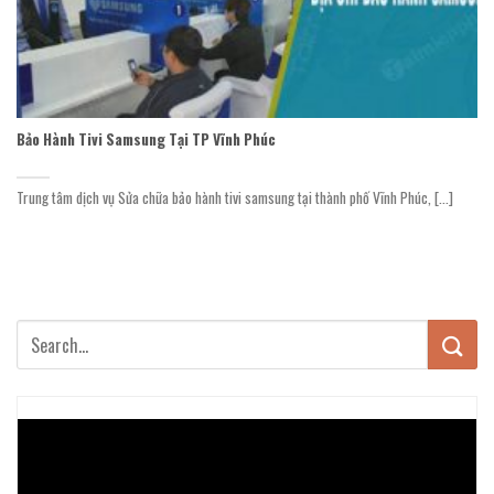
Bảo Hành Tivi Samsung Tại TP Vĩnh Phúc
Trung tâm dịch vụ Sửa chữa bảo hành tivi samsung tại thành phố Vĩnh Phúc, [...]
Trình
chơi
Video