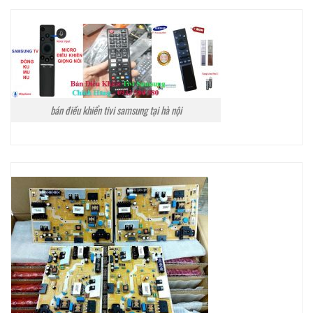
bán điều khiển tivi samsung tại hà nội