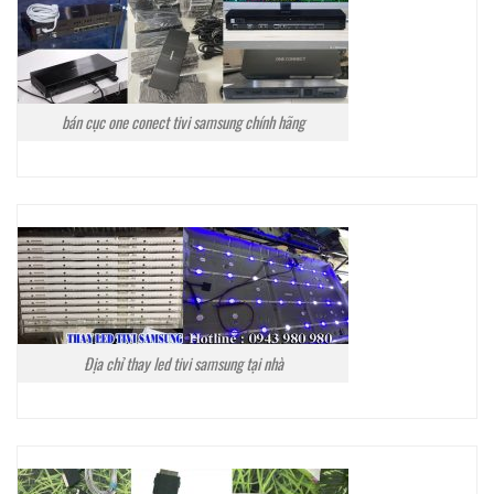
bán cục one conect tivi samsung chính hãng
Địa chỉ thay led tivi samsung tại nhà