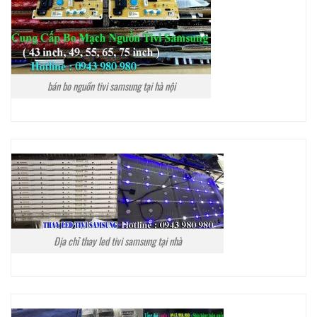
bán bo nguồn tivi samsung tại hà nội
Địa chỉ thay led tivi samsung tại nhà